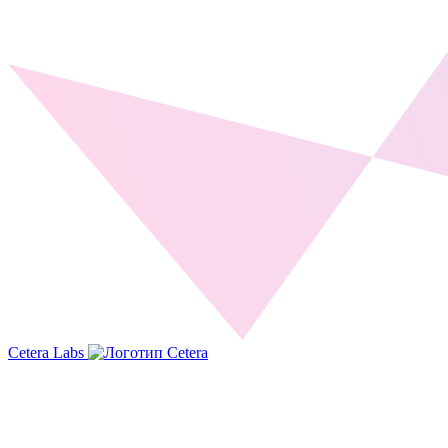
Cetera Labs